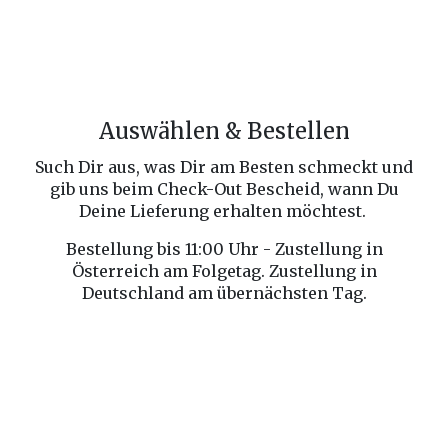
Auswählen & Bestellen
Such Dir aus, was Dir am Besten schmeckt und
gib uns beim Check-Out Bescheid, wann Du
Deine Lieferung erhalten möchtest.
Bestellung bis 11:00 Uhr - Zustellung in
Österreich am Folgetag. Zustellung in
Deutschland am übernächsten Tag.