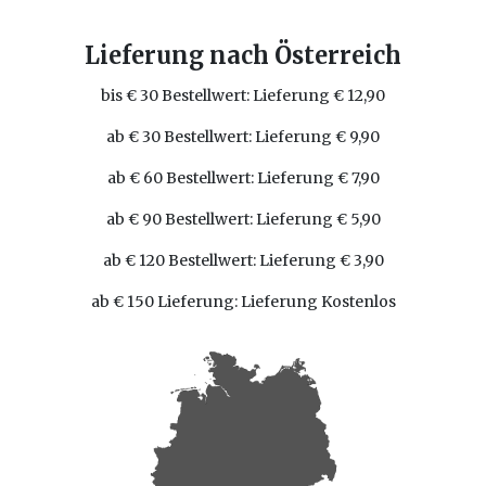
Lieferung nach Österreich
bis € 30 Bestellwert: Lieferung € 12,90
ab € 30 Bestellwert: Lieferung € 9,90
ab € 60 Bestellwert: Lieferung € 7,90
ab € 90 Bestellwert: Lieferung € 5,90
ab € 120 Bestellwert: Lieferung € 3,90
ab € 150 Lieferung: Lieferung Kostenlos