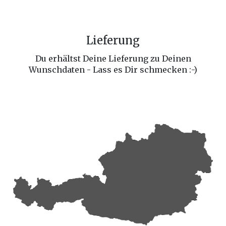
Lieferung
Du erhältst Deine Lieferung zu Deinen
Wunschdaten - Lass es Dir schmecken :-)