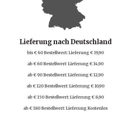
Lieferung nach Deutschland
bis € 60 Bestellwert: Lieferung € 19,90
ab € 60 Bestellwert: Lieferung € 14,90
ab € 90 Bestellwert: Lieferung € 12,90
ab € 120 Bestellwert: Lieferung € 10,90
ab € 150 Bestellwert: Lieferung € 8,90
ab € 180 Bestellwert: Lieferung Kostenlos