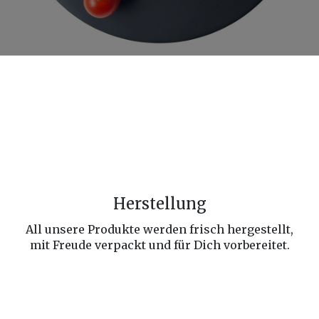
Herstellung
All unsere Produkte werden frisch hergestellt,
mit Freude verpackt und für Dich vorbereitet.